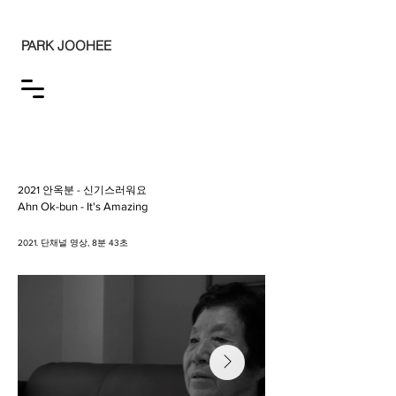
PARK JOOHEE
2021 안옥분 - 신기스러워요
Ahn Ok-bun - It's Amazing
2021. 단채널 영상, 8분 43초